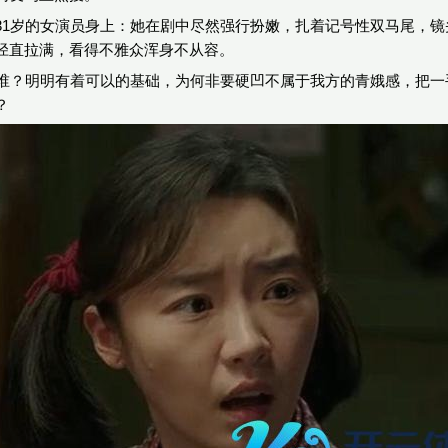
31岁的女演员身上：她在剧中尽然强行扮嫩，扎着记号性双马尾，
径直拉满，看得不雅众浑身不从容。
是谁？明明有着可以的基础，为何非要硬凹不属于我方的青娥感，把
？