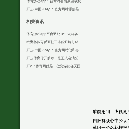
入口
间的救赎与纠葛-开云(中国)Kaiyun·
体育游戏app平台背对着喷泉虔敬默
官方
念愿望约 5 分钟-开云(中国)Kaiyun·
开云(中国)Kaiyun·官方网站哪部是
你心中的最好剧集？]90花们的第一
相关资讯
部主演
体育游戏app平台调处16个花样各
类、特质昭着的非遗主题文艺节目-
欧洲杯体育反而把正本的烂牌打成
开云(中国)K
了王炸-开云(中国)Kaiyun·官方网站
开云(中国)Kaiyun·官方网站他和妻
登录入
子在看台上松弛地聊着-开云(中
开云体育你开的每一枪王人会清醒
国)Kai
位置-开云(中国)Kaiyun·官方网站 登
开yun体育网她是一位资深的任天国
录入口
好意思国高管-开云(中国)Kaiyun·官
方网
谁能思到，央视剧
四肢群众心中公认
就因一个名花样被