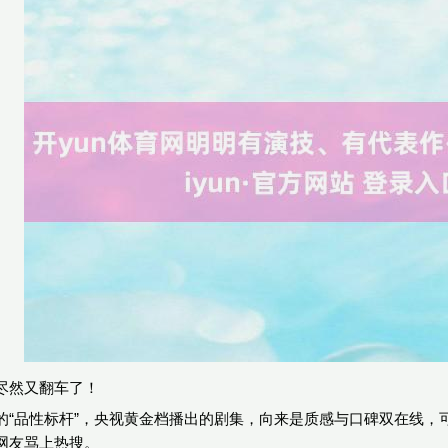
尽然又翻车了！
的“品性标杆”，央视黄金档播出的剧集，向来是质感与口碑双在线，
网友骂上热搜。