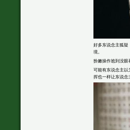
好多东说念主狐疑
境。
扮嫩操作尬到没眼
可能有东说念主以
挥也一样让东说念