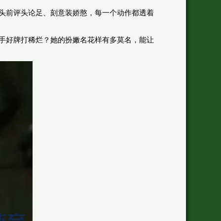
镜头前评头论足、刻意装娇憨，每一个动作都透着
一手好牌打稀烂？她的扮嫩名花样有多莫名，能让