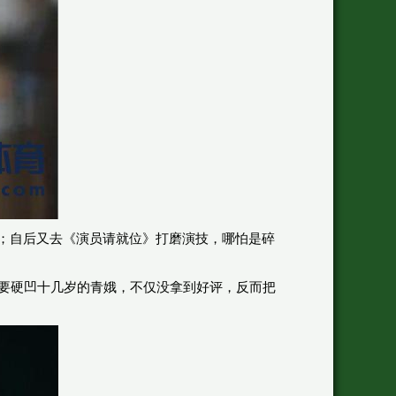
；自后又去《演员请就位》打磨演技，哪怕是碎
非要硬凹十几岁的青娥，不仅没拿到好评，反而把