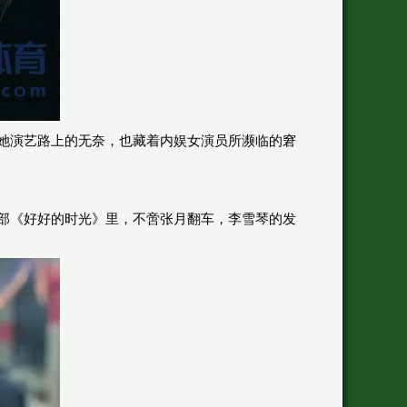
她演艺路上的无奈，也藏着内娱女演员所濒临的窘
部《好好的时光》里，不啻张月翻车，李雪琴的发