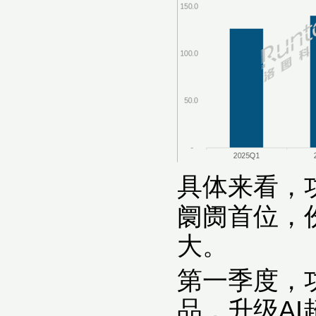
具体来看，
阛阓首位，
大。
第一季度，功
品，升级A