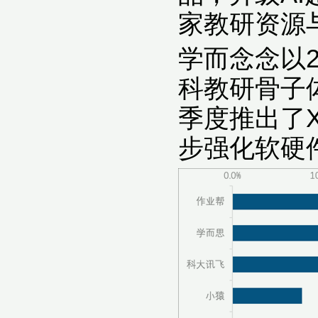
家教研资源
学而念念以
科教研骨子
季度推出了
步强化软硬