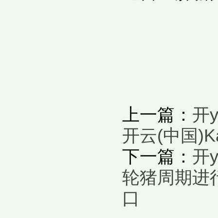
上一篇：
开
开云(中国)K
下一篇：
开
轮猪周期进行
口