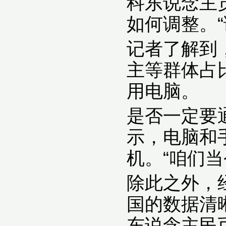
科东说念主
如何调整。
记者了解到
主等群体占
用电脑。
是否一定要
示，电脑和
机。“咱们
除此之外，
国的数据清
东说念主民