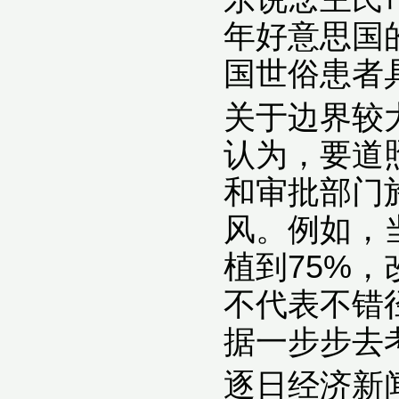
年好意思国
国世俗患者
关于边界较
认为，要道
和审批部门
风。例如，
植到75%，
不代表不错
据一步步去
逐日经济新