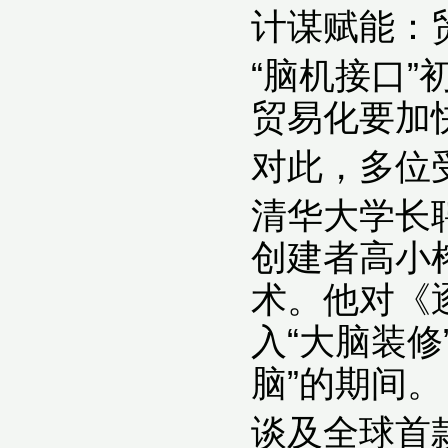
计谋赋能：
“脑机接口
贸易化要加
对此，多位
清华大学长
创建者高小
术。他对《
入“大脑装
脑”的期间。
谈及全球首