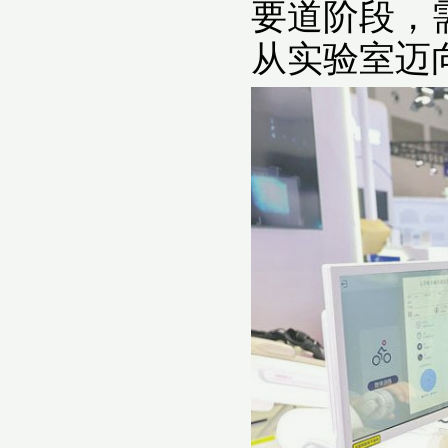
要道阶段，
从实验室迈