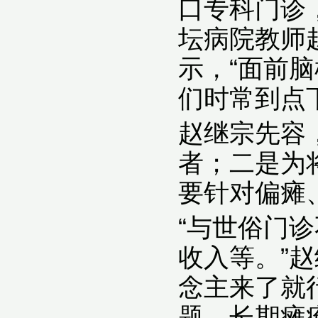
口专科门诊
坛病院教师
示，“面前
们时常到点
赵继宗先容
者；二是为
要针对偏瘫
“与世俗门
收入等。”
念主来了就
题，长期瘫