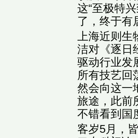
这“至极特兴
了，终于有
上海近则生
洁对《逐日
驱动行业发
所有技艺回
然会向这一
旅途，此前
不错看到国
客岁5月，