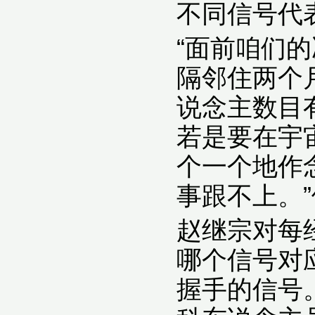
不同信号代
“面前咱们
隔邻住两个
说念主数目
若是要在宇
个一个地作
事跟不上。
赵继宗对每
哪个信号对
握手的信号