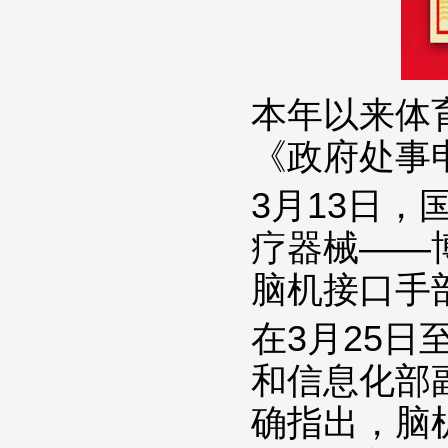
本年以来体
《政府处事
3月13日
疗器械——
脑机接口手
在3月25日
和信息化部
确指出，脑