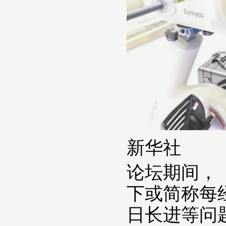
新华社
论坛期间，
下或简称每
日长进等问