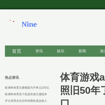
首页
资讯
娱乐
新闻
旅
体育游戏
热点资讯
照旧50年了
欧洲杯体育注册额度为不终点200亿
元-开云(中国)Kaiyun·官方网站 登录
欧洲杯体育首个机器东谈主撞线本
口
入
事瞻望10:10傍边 29 2025-04
开云体育念念仪科技整机居品收入